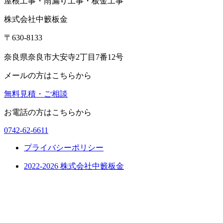
屋根工事・雨漏り工事・板金工事
株式会社中籔板金
〒630-8133
奈良県奈良市大安寺2丁目7番12号
メールの方はこちらから
無料見積・ご相談
お電話の方はこちらから
0742-62-6611
プライバシーポリシー
2022-2026 株式会社中籔板金