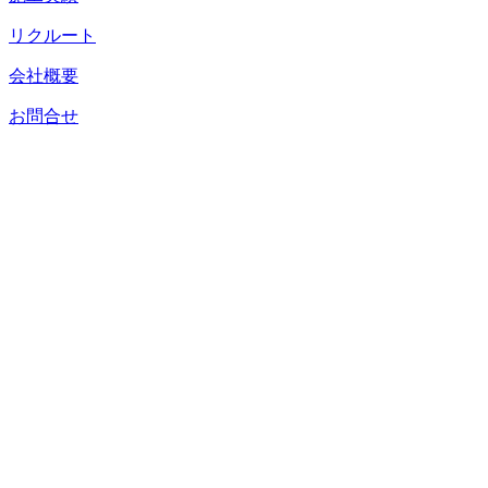
リクルート
会社概要
お問合せ