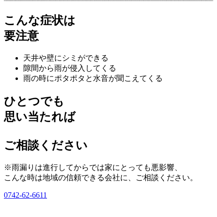
こんな症状は
要注意
天井や壁にシミができる
隙間から雨が侵入してくる
雨の時にポタポタと水音が聞こえてくる
ひとつでも
思い当たれば
ご相談ください
※雨漏りは進行してからでは家にとっても悪影響、
こんな時は地域の信頼できる会社に、ご相談ください。
0742-62-6611