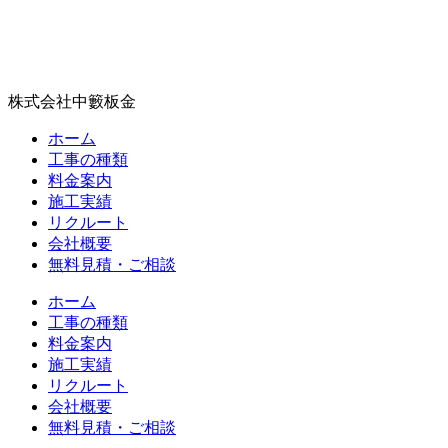
株式会社中籔板金
ホーム
工事の種類
料金案内
施工実績
リクルート
会社概要
無料見積・ご相談
ホーム
工事の種類
料金案内
施工実績
リクルート
会社概要
無料見積・ご相談